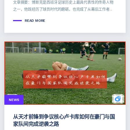
文章摘要：博斯克是西班牙足球历史上最具代表性的传奇人物
之一，他既经历了球员时代的磨砺，也完成了从幕后工作者...
READ MORE
NEWS
从天才前锋到争议核心卢卡库如何在豪门与国
家队间完成逆袭之路