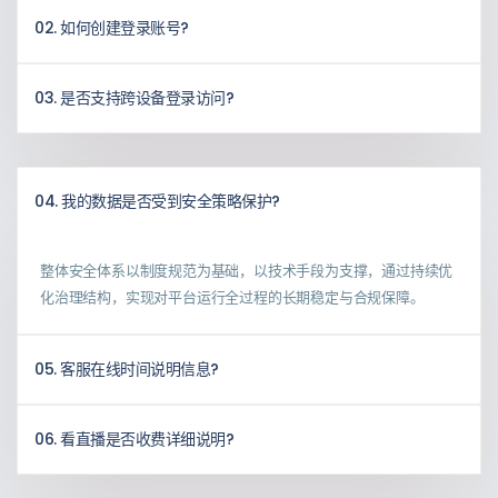
02. 如何创建登录账号?
03. 是否支持跨设备登录访问?
04. 我的数据是否受到安全策略保护?
整体安全体系以制度规范为基础，以技术手段为支撑，通过持续优
化治理结构，实现对平台运行全过程的长期稳定与合规保障。
05. 客服在线时间说明信息?
06. 看直播是否收费详细说明?