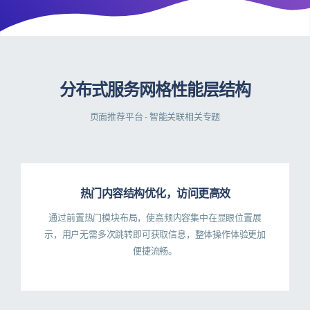
分布式服务网格性能层结构
页面推荐平台 - 智能关联相关专题
热门内容结构优化，访问更高效
通过前置热门模块布局，使高频内容集中在显眼位置展
示，用户无需多次跳转即可获取信息，整体操作体验更加
便捷流畅。