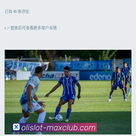
已有 45 条评论
👉 登录后可查看更多用户反馈