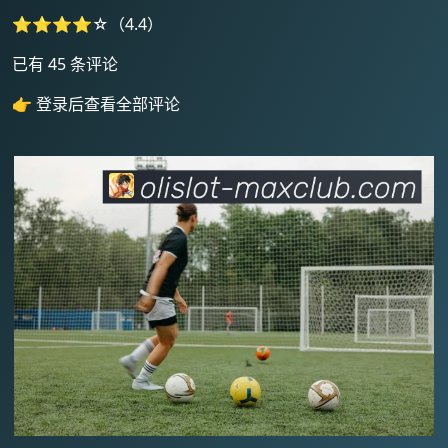
⭐⭐⭐⭐☆（4.4）
已有 45 条评论
👉 登录后查看全部评论