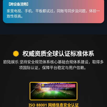
【跨设备流畅】
家里电视、手机、平板都试过，同账号同步没问题，体验一
致性很高。
权威资质全球认证标准体系
欧陆娱乐 坚持安全规范体系核心基础合规体系建设，取得多
项国际认证，保障平台稳定与用户信赖。
ISO 88001 网络信息安全认证