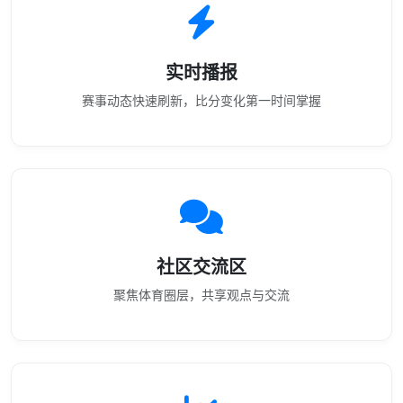
实时播报
赛事动态快速刷新，比分变化第一时间掌握
社区交流区
聚焦体育圈层，共享观点与交流