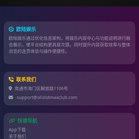
欧陆娱乐
欧陆娱乐通过优化信息架构，将娱乐内容中心与功能说明进行融
合展示，使平台结构更具层次感，同时提升内容获取效率与整体
浏览的连贯体验与操作便捷性。
联系我们
南通市海门区解放路1106号
support@olislotmaxclub.com
快速导航
App下载
关于我们