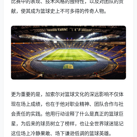
比赛中的表现、技术风格的独特性，以及对团队的贡
献，使其成为篮球史上不可多得的传奇人物。
更为重要的是，加索尔对篮球文化的深远影响不仅体
现在场上成绩，也在于他对职业精神、团队合作与社
会责任的实践。他用行动诠释了什么是真正的篮球巨
星，为后来的球员树立了榜样，也让全世界球迷铭记
这位场上冷静果敢、场下谦逊低调的篮球英雄。