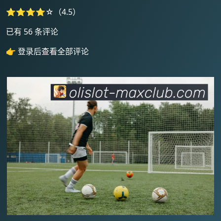
⭐⭐⭐⭐☆（4.5）
已有 56 条评论
👉 登录后查看全部评论