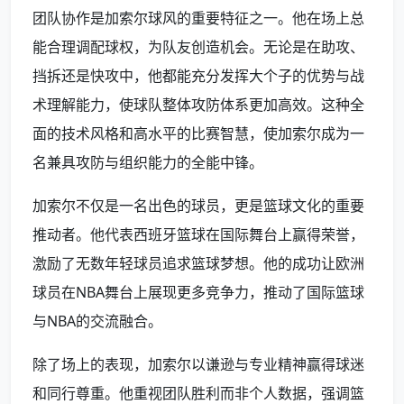
团队协作是加索尔球风的重要特征之一。他在场上总
能合理调配球权，为队友创造机会。无论是在助攻、
挡拆还是快攻中，他都能充分发挥大个子的优势与战
术理解能力，使球队整体攻防体系更加高效。这种全
面的技术风格和高水平的比赛智慧，使加索尔成为一
名兼具攻防与组织能力的全能中锋。
加索尔不仅是一名出色的球员，更是篮球文化的重要
推动者。他代表西班牙篮球在国际舞台上赢得荣誉，
激励了无数年轻球员追求篮球梦想。他的成功让欧洲
球员在NBA舞台上展现更多竞争力，推动了国际篮球
与NBA的交流融合。
除了场上的表现，加索尔以谦逊与专业精神赢得球迷
和同行尊重。他重视团队胜利而非个人数据，强调篮