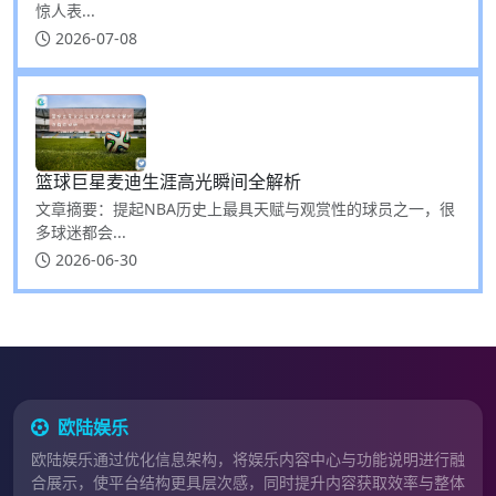
惊人表...
2026-07-08
篮球巨星麦迪生涯高光瞬间全解析
文章摘要：提起NBA历史上最具天赋与观赏性的球员之一，很
多球迷都会...
2026-06-30
欧陆娱乐
欧陆娱乐通过优化信息架构，将娱乐内容中心与功能说明进行融
合展示，使平台结构更具层次感，同时提升内容获取效率与整体