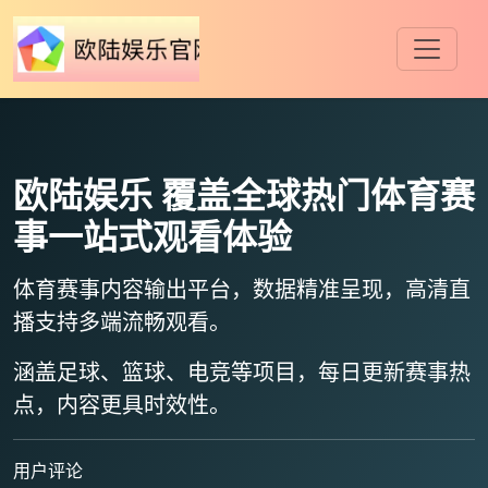
欧陆娱乐
覆盖全球热门体育赛
事一站式观看体验
体育赛事内容输出平台，数据精准呈现，
高清直
播
支持多端流畅观看。
涵盖足球、篮球、电竞等项目，
每日更新赛事热
点
，内容更具时效性。
用户评论