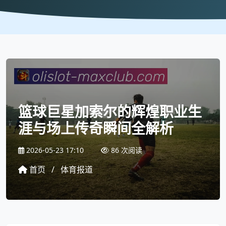
篮球巨星加索尔的辉煌职业生
涯与场上传奇瞬间全解析
2026-05-23 17:10
86 次阅读
首页
/
体育报道