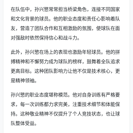
在队伍中，孙兴慜常常担当桥梁角色，连接不同国家
和文化背景的球员。他的职业态度和责任心影响着队
友，营造了团队合作和互相激励的氛围，使球队在面
对强敌时依然保持信心和战斗力。
此外，孙兴慜在场上的表现也激励年轻球员。他的拼
搏精神和不懈努力成为球队的榜样，鼓舞着全队追求
更高目标。这种团队影响力让他不仅是技术核心，更
是精神领袖。
孙兴慜的职业态度堪称模范。他对自身训练有严格要
求，每一次训练都力求完美，注重技术细节和体能保
持。这种敬业精神不仅提升了个人竞技状态，也让球
队整体受益。