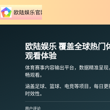
欧陆娱乐
覆盖全球热门
观看体验
体育赛事内容输出平台，数据精准呈现
畅观看。
涵盖足球、篮球、电竞等项目，
每日更
时效性。
用户评论