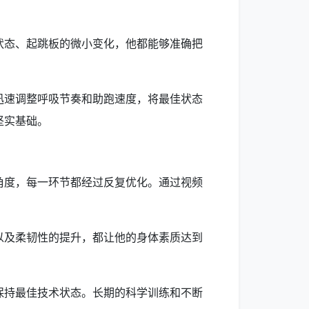
状态、起跳板的微小变化，他都能够准确把
迅速调整呼吸节奏和助跑速度，将最佳状态
坚实基础。
角度，每一环节都经过反复优化。通过视频
以及柔韧性的提升，都让他的身体素质达到
保持最佳技术状态。长期的科学训练和不断