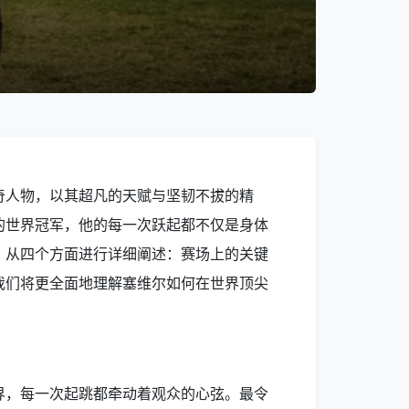
奇人物，以其超凡的天赋与坚韧不拔的精
的世界冠军，他的每一次跃起都不仅是身体
，从四个方面进行详细阐述：赛场上的关键
我们将更全面地理解塞维尔如何在世界顶尖
界，每一次起跳都牵动着观众的心弦。最令