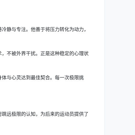
持冷静与专注。他善于将压力转化为动力，
术，不被外界干扰。正是这种稳定的心理状
身体与心灵达到最佳契合。每一次极限挑
对跳远极限的认知，为后来的运动员提供了