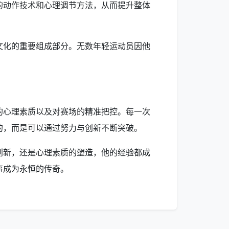
的动作技术和心理调节方法，从而提升整体
文化的重要组成部分。无数年轻运动员因他
的心理素质以及对赛场的精准把控。每一次
的，而是可以通过努力与创新不断突破。
创新，还是心理素质的塑造，他的经验都成
事成为永恒的传奇。