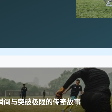
瞬间与突破极限的传奇故事