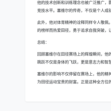
他的技术创新和训练理念也被广泛推广，
竞技水平。塞维尔的传奇，不仅是个人成
此外，他对体育精神的诠释同样令人敬佩
的榜样而热爱田径，勇于追求自我突破，
总结：
回顾塞维尔在田径赛场上的辉煌瞬间，他
跳跃不仅是身体的飞跃，更是意志力和智
塞维尔的影响不仅停留在赛场上，他的精
为田径运动宝贵的财富。正是这种全方位