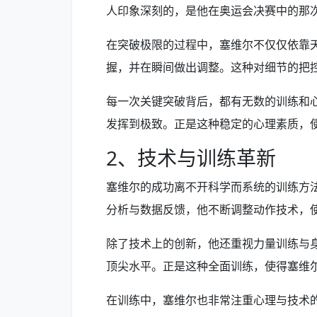
人印象深刻的，是他在奥运会决赛中的那
在突破极限的过程中，塞维尔不仅仅依靠
握，并在瞬间做出调整。这种对细节的把
每一次关键突破背后，都有无数的训练和
发挥到极致。正是这种稳定的心理素质，
2、技术与训练革新
塞维尔的成功离不开科学而系统的训练方
分析与数据反馈，他不断调整动作技术，
除了技术上的创新，他还重视力量训练与
顶尖水平。正是这种全面训练，使得塞维
在训练中，塞维尔也非常注重心理与技术