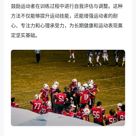
鼓励运动者在训练过程中进行自我评估与调整。这种
方法不仅能够提升运动技能，还能增强运动者的耐
心、专注力和心理承受力，为长期健康和运动表现奠
定坚实基础。