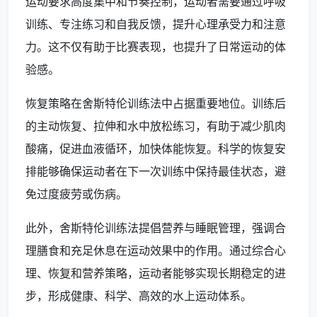
运动要求高度集中和节奏控制，运动者需要通过呼吸
训练、专注练习和自我反馈，提升心理承受力和注意
力。这不仅有助于比赛表现，也提升了日常运动的体
验感。
恢复策略在舍斯特伦训练法中占据重要地位。训练后
的主动恢复、拉伸和水中放松练习，有助于减少肌肉
酸痛，促进血液循环，加快体能恢复。科学的恢复安
排能够确保运动者在下一次训练中保持最佳状态，避
免过度疲劳或伤病。
此外，舍斯特伦训练法提倡营养与睡眠管理，强调合
理膳食和充足休息在运动效果中的作用。通过综合心
理、恢复和营养策略，运动者能够实现长期稳定的进
步，形成健康、科学、高效的水上运动体系。