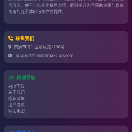
合展示，使平台结构更具层次感，同时提升内容获取效率与整体
浏览的连贯体验与操作便捷性。
联系我们
南通市海门区解放路1106号
support@olislotmaxclub.com
快速导航
App下载
关于我们
隐私政策
用户协议
网站地图