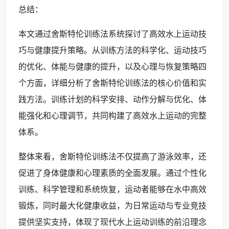
总结：
本文通过舍斯特伦训练法系统探讨了高效水上运动技
巧与健康提升策略。从训练方法的科学化、运动技巧
的优化、体能与健康的提升，以及心理与恢复策略四
个方面，详细分析了舍斯特伦训练法的核心价值和实
践方法。训练计划的科学安排、动作分解与优化、体
能强化和心理调节，共同构建了高效水上运动的完整
体系。
整体来看，舍斯特伦训练法不仅提高了游泳效率，还
促进了身体健康和心理素质的全面发展。通过个性化
训练、科学管理和系统恢复，运动者能够在水中高效
锻炼，同时最大化健康收益，为日常运动与专业竞技
提供坚实支持，体现了现代水上运动训练的前沿理念