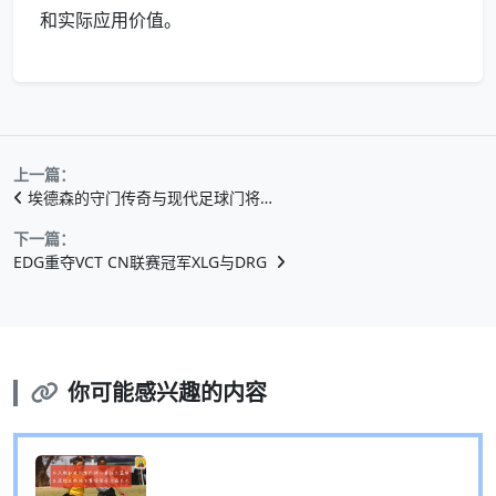
和实际应用价值。
上一篇：
埃德森的守门传奇与现代足球门将…
下一篇：
EDG重夺VCT CN联赛冠军XLG与DRG
你可能感兴趣的内容