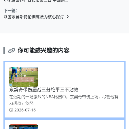
下一篇：
以游泳舍斯特伦训练法为核心探讨
你可能感兴趣的内容
东契奇带伤鏖战三分绝平三不沾效
在近期的一场激烈的NBA比赛中，东契奇带伤上场，尽管他努
力拼搏，依然...
2026-07-16