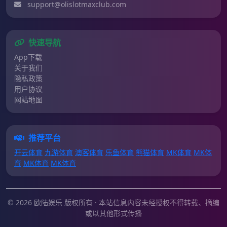
support@olislotmaxclub.com
快速导航
App下载
关于我们
隐私政策
用户协议
网站地图
推荐平台
开云体育
九游体育
澳客体育
乐鱼体育
熊猫体育
MK体育
MK体
育
MK体育
MK体育
© 2026 欧陆娱乐 版权所有 · 本站信息内容未经授权不得转载、摘编
或以其他形式传播