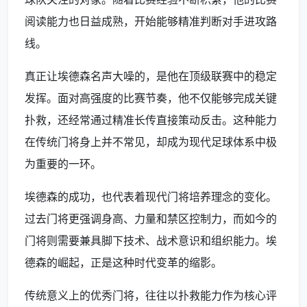
阅读能力也日益成熟，开始能够精准判断对手进攻路
线。
真正让埃德森名声大噪的，是他在顶级联赛中的稳定
发挥。面对高强度的比赛节奏，他不仅能够完成关键
扑救，还经常通过精准长传直接策动反击。这种能力
在传统门将身上并不常见，却成为现代足球体系中极
为重要的一环。
埃德森的成功，也代表着现代门将培养理念的变化。
过去门将更强调身高、力量和禁区控制力，而如今的
门将则需要兼具脚下技术、战术意识和组织能力。埃
德森的崛起，正是这种时代变革的缩影。
传统意义上的优秀门将，往往以扑救能力作为核心评