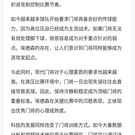
织进攻和控制比赛节奏。
如今越来越多球队开始要求门将具备良好的传球能
力，因为高位压迫已经成为主流战术。如果门将无法
有效处理脚下球，就很容易成为对手重点针对的弱
点。埃德森的存在，让人们意识到门将同样能够成为
进攻发起点。
与此同时，现代门将对于心理素质的要求也越来越
高。在高压比赛环境中，门将一旦出现失误往往会直
接导致丢球。因此，保持冷静和稳定成为顶级门将的
重要标准。埃德森在关键比赛中的沉稳表现，正体现
出优秀门将的心理成熟度。
科技的发展同样改变了门将训练方式。如今大量数据
分析和视频技术被应用于比赛研究，门将可以通过详