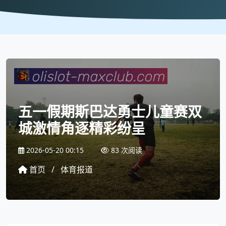
五一假期斯巴达勇士儿童赛双
城激情角逐精彩纷呈
2026-05-20 00:15
83 次阅读
首页
/
体育报道