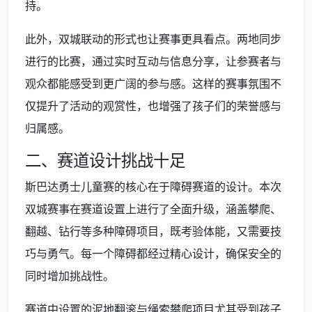
持。
此外，双城联动的形式也让赛事更具看点。两地同步
进行的比赛，通过实时互动与信息分享，让参赛者与
观众都能感受到更广阔的参与感。这样的赛事氛围不
仅提升了活动的观赏性，也增强了孩子们的荣誉感与
归属感。
二、赛道设计挑战十足
斯巴达勇士儿童赛的核心在于障碍赛道的设计。本次
双城赛事在赛道设置上进行了全面升级，涵盖攀爬、
翻越、钻行等多种障碍项目，既考验体能，又需要技
巧与勇气。每一个障碍都经过精心设计，确保安全的
同时增加挑战性。
赛道中设置的泥地翻滚与绳索攀爬项目尤其受到孩子