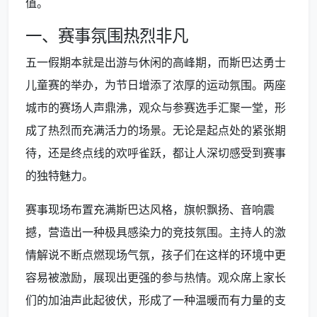
值。
一、赛事氛围热烈非凡
五一假期本就是出游与休闲的高峰期，而斯巴达勇士
儿童赛的举办，为节日增添了浓厚的运动氛围。两座
城市的赛场人声鼎沸，观众与参赛选手汇聚一堂，形
成了热烈而充满活力的场景。无论是起点处的紧张期
待，还是终点线的欢呼雀跃，都让人深切感受到赛事
的独特魅力。
赛事现场布置充满斯巴达风格，旗帜飘扬、音响震
撼，营造出一种极具感染力的竞技氛围。主持人的激
情解说不断点燃现场气氛，孩子们在这样的环境中更
容易被激励，展现出更强的参与热情。观众席上家长
们的加油声此起彼伏，形成了一种温暖而有力量的支