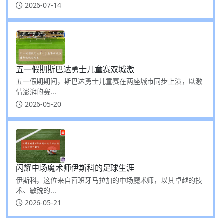
2026-07-14
五一假期斯巴达勇士儿童赛双城激
五一假期期间，斯巴达勇士儿童赛在两座城市同步上演，以激
情澎湃的赛...
2026-05-20
闪耀中场魔术师伊斯科的足球生涯
伊斯科，这位来自西班牙马拉加的中场魔术师，以其卓越的技
术、敏锐的...
2026-05-21