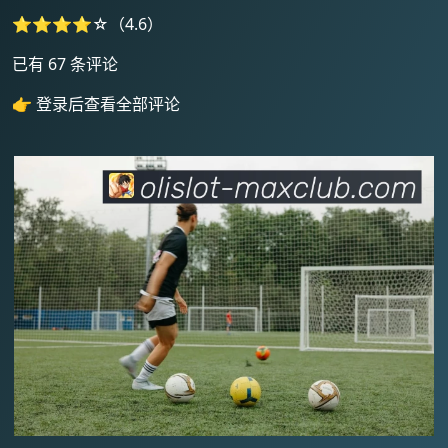
⭐⭐⭐⭐☆（4.6）
已有 67 条评论
👉 登录后查看全部评论