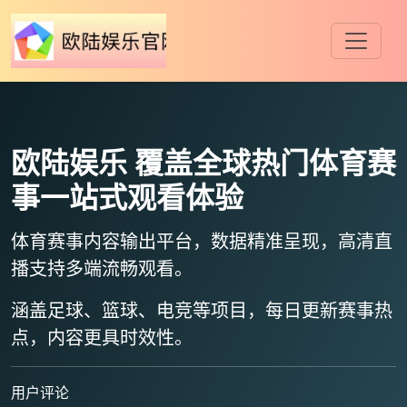
欧陆娱乐
覆盖全球热门体育赛
事一站式观看体验
体育赛事内容输出平台，数据精准呈现，
高清直
播
支持多端流畅观看。
涵盖足球、篮球、电竞等项目，
每日更新赛事热
点
，内容更具时效性。
用户评论